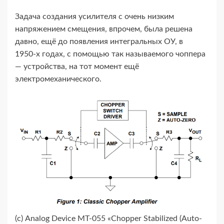
Задача создания усилителя с очень низким
напряжением смещения, впрочем, была решена
давно, ещё до появления интегральных ОУ, в
1950‑х годах, с помощью так называемого чоппера
— устройства, на тот момент ещё
электромеханического.
(с) Analog Device MT-​055 «Chopper Stabilized (Auto-​