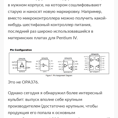
в нужном корпусе, на котором сошлифовывают
старую и наносят новую маркировку. Например,
вместо микроконтроллера можно получить какой-​
нибудь шестифазный контроллер питания,
последний раз широко использовавшийся в
материнских платах для Pentium IV.
Это не OPA376.
Однако сегодня я обнаружил более интересный
кульбит: выпуск вполне себе крупным
производителем (достаточно крупным, чтобы
продукция его попала к основным