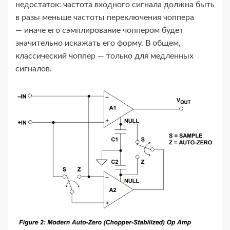
недостаток: частота входного сигнала должна быть
в разы меньше частоты переключения чоппера
— иначе его сэмплирование чоппером будет
значительно искажать его форму. В общем,
классический чоппер — только для медленных
сигналов.