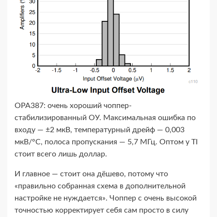
OPA387: очень хороший чоппер-​
стабилизированный ОУ. Максимальная ошибка по
входу — ±2 мкВ, температурный дрейф — 0,003
мкВ/°С, полоса пропускания — 5,7 МГц. Оптом у TI
стоит всего лишь доллар.
И главное — стоит она дёшево, потому что
«правильно собранная схема в дополнительной
настройке не нуждается». Чоппер с очень высокой
точностью корректирует себя сам просто в силу