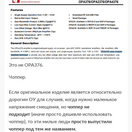
Это не OPA376.
Чоппер.
Если оригинальное изделие является относительно
дорогим ОУ для случаев, когда нужно маленькое
напряжение смещения, но
чоппер не
подходит
(иначе просто дешевле использовать
чоппер), то эти милые люди
просто выпустили
чоппер под тем же названием
.