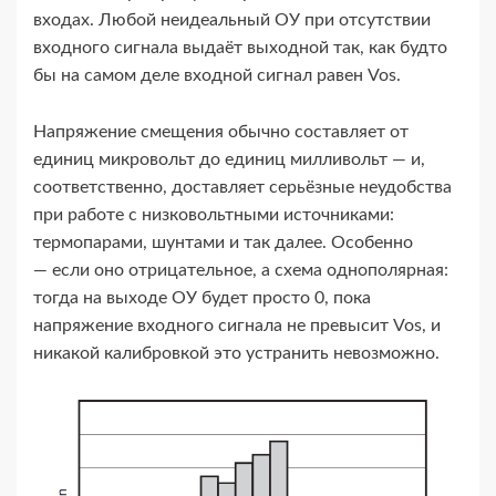
входах. Любой неидеальный ОУ при отсутствии
входного сигнала выдаёт выходной так, как будто
бы на самом деле входной сигнал равен Vos.
Напряжение смещения обычно составляет от
единиц микровольт до единиц милливольт — и,
соответственно, доставляет серьёзные неудобства
при работе с низковольтными источниками:
термопарами, шунтами и так далее. Особенно
— если оно отрицательное, а схема однополярная:
тогда на выходе ОУ будет просто 0, пока
напряжение входного сигнала не превысит Vos, и
никакой калибровкой это устранить невозможно.