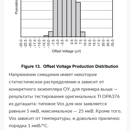
Напряжение смещения имеет некоторое
статистическое распределение и зависит от
конкретного экземпляра ОУ, для примера выше —
результаты тестирования оригинальных TI OPA376
из даташита: типовое Vos для них заявляется
равным 5 мкВ, максимальное — 25 мкВ. Кроме того,
Vos зависит от температуры, и довольно прилично:
порядка 1 мкВ/°C.