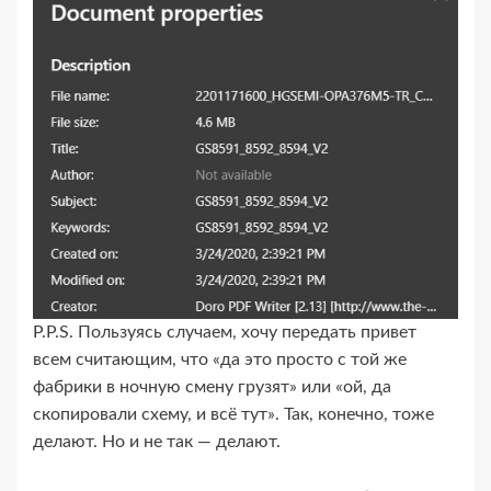
P.P.S. Пользуясь случаем, хочу передать привет
всем считающим, что «да это просто с той же
фабрики в ночную смену грузят» или «ой, да
скопировали схему, и всё тут». Так, конечно, тоже
делают. Но и не так — делают.