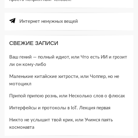
Интернет ненужных вещей
СВЕЖИЕ ЗАПИСИ
Ваш гений — полный идиот, или Что есть ИИ и грозит
ли он кому-​либо
Маленькие китайские хитрости, или Чоппер, но не
мотоцикл
Припой припою рознь, или Несколько слов о флюсах
Интерфейсы и протоколы в IoT. Лекция первая
Никто не услышит твой крик, или Учимся паять
космонавта