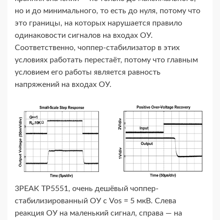
но и до минимального, то есть до нуля, потому что
это границы, на которых нарушается правило
одинаковости сигналов на входах ОУ.
Соответственно, чоппер-​стабилизатор в этих
условиях работать перестаёт, потому что главным
условием его работы является равность
напряжений на входах ОУ.
3PEAK TP5551, очень дешёвый чоппер-​
стабилизированный ОУ с Vos = 5 мкВ. Слева
реакция ОУ на маленький сигнал, справа — на