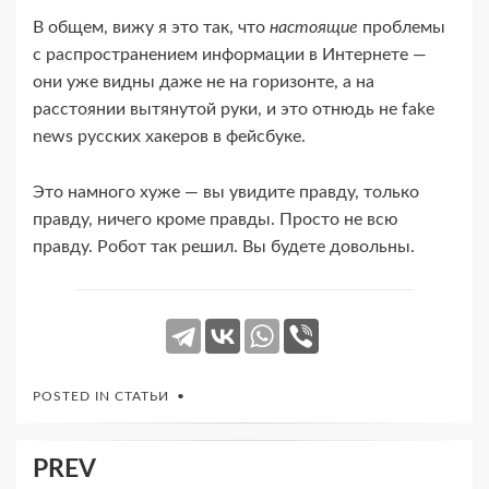
В общем, вижу я это так, что
настоящие
проблемы
с распространением информации в Интернете —
они уже видны даже не на горизонте, а на
расстоянии вытянутой руки, и это отнюдь не fake
news русских хакеров в фейсбуке.
Это намного хуже — вы увидите правду, только
правду, ничего кроме правды. Просто не всю
правду. Робот так решил. Вы будете довольны.
POSTED IN
СТАТЬИ
Навигация
PREV