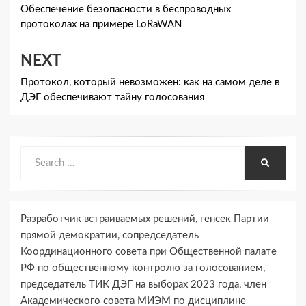
по
Обеспечение безопасности в беспроводных
протоколах на примере LoRaWAN
записям
NEXT
Протокол, который невозможен: как на самом деле в
ДЭГ обеспечивают тайну голосования
Search
SEARCH
for:
Разработчик встраиваемых решений, генсек Партии
прямой демократии, сопредседатель
Координационного совета при Общественной палате
РФ по общественному контролю за голосованием,
председатель ТИК ДЭГ на выборах 2023 года, член
Академического совета МИЭМ по дисциплине