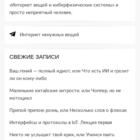
«Интернет вещей и киберфизические системы» и
просто неприятный человек.
Интернет ненужных вещей
СВЕЖИЕ ЗАПИСИ
Ваш гений — полный идиот, или Что есть ИИ и грозит
ли он кому-​либо
Маленькие китайские хитрости, или Чоппер, но не
мотоцикл
Припой припою рознь, или Несколько слов о флюсах
Интерфейсы и протоколы в IoT. Лекция первая
Никто не услышит твой крик, или Учимся паять