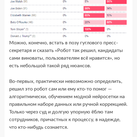
Можно, конечно, встать в позу гуглового пресс-​
секретаря и сказать «Робот так решил, кандидаты
сами виноваты, пользователям всё нравится», но
есть небольшой такой ряд нюансов.
Во-​первых, практически невозможно определить,
решил это робот сам или ему кто-​то помог —
алгоритмически, обучением модной нейросетки на
правильном наборе данных или ручной коррекцией.
Только через суд и долгую упорную ёблю там
сотрудников, причастных к процессу, в надежде,
что кто-​нибудь сознается.