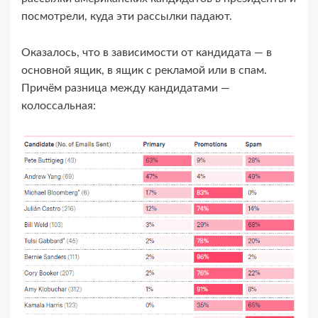
посмотрели, куда эти рассылки падают.
Оказалось, что в зависимости от кандидата — в
основной ящик, в ящик с рекламой или в спам.
Причём разница между кандидатами —
колоссальная: