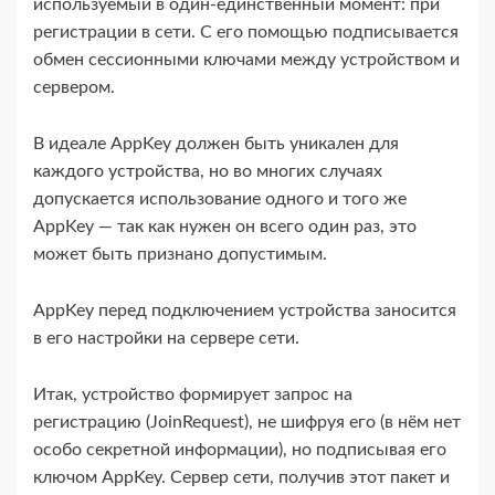
используемый в один-​единственный момент: при
регистрации в сети. С его помощью подписывается
обмен сессионными ключами между устройством и
сервером.
В идеале AppKey должен быть уникален для
каждого устройства, но во многих случаях
допускается использование одного и того же
AppKey — так как нужен он всего один раз, это
может быть признано допустимым.
AppKey перед подключением устройства заносится
в его настройки на сервере сети.
Итак, устройство формирует запрос на
регистрацию (JoinRequest), не шифруя его (в нём нет
особо секретной информации), но подписывая его
ключом AppKey. Сервер сети, получив этот пакет и