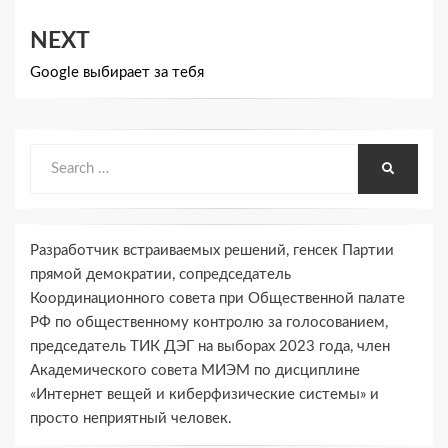
записям
NEXT
Google выбирает за тебя
Search
SEARCH
for:
Разработчик встраиваемых решений, генсек Партии
прямой демократии, сопредседатель
Координационного совета при Общественной палате
РФ по общественному контролю за голосованием,
председатель ТИК ДЭГ на выборах 2023 года, член
Академического совета МИЭМ по дисциплине
«Интернет вещей и киберфизические системы» и
просто неприятный человек.