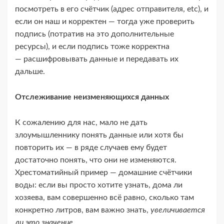
посмотреть в его счётчик (адрес отправителя, etc), и
если он наш и корректен — тогда уже проверить
подпись (потратив на это дополнительные
ресурсы), и если подпись тоже корректна
— расшифровывать данные и передавать их
дальше.
Отслеживание неизменяющихся данных
К сожалению для нас, мало не дать
злоумышленнику понять данные или хотя бы
повторить их — в ряде случаев ему будет
достаточно понять, что они не изменяются.
Хрестоматийный пример — домашние счётчики
воды: если вы просто хотите узнать, дома ли
хозяева, вам совершенно всё равно, сколько там
конкретно литров, вам важно знать,
увеличивается
ли это значение
.