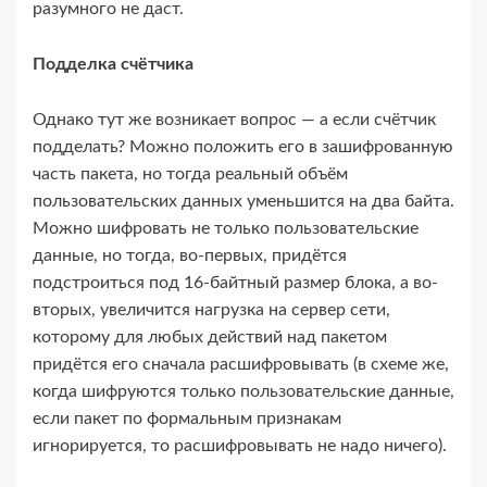
разумного не даст.
Подделка счётчика
Однако тут же возникает вопрос — а если счётчик
подделать? Можно положить его в зашифрованную
часть пакета, но тогда реальный объём
пользовательских данных уменьшится на два байта.
Можно шифровать не только пользовательские
данные, но тогда, во-​первых, придётся
подстроиться под 16-​байтный размер блока, а во-​
вторых, увеличится нагрузка на сервер сети,
которому для любых действий над пакетом
придётся его сначала расшифровывать (в схеме же,
когда шифруются только пользовательские данные,
если пакет по формальным признакам
игнорируется, то расшифровывать не надо ничего).