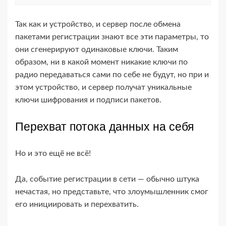
Так как и устройство, и сервер после обмена
пакетами регистрации знают все эти параметры, то
они сгенерируют одинаковые ключи. Таким
образом, ни в какой момент никакие ключи по
радио передаваться сами по себе не будут, но при и
этом устройство, и сервер получат уникальные
ключи шифрования и подписи пакетов.
Перехват потока данных на себя
Но и это ещё не всё!
Да, событие регистрации в сети — обычно штука
нечастая, но представьте, что злоумышленник смог
его инициировать и перехватить.