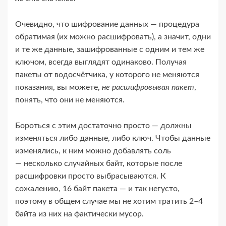
Очевидно, что шифрование данных — процедура
обратимая (их можно расшифровать), а значит, одни
и те же данные, зашифрованные с одним и тем же
ключом, всегда выглядят одинаково. Получая
пакеты от водосчётчика, у которого не меняются
показания, вы можете,
не расшифровывая пакет
,
понять, что они не меняются.
Бороться с этим достаточно просто — должны
изменяться либо данные, либо ключ. Чтобы данные
изменялись, к ним можно добавлять соль
— несколько случайных байт, которые после
расшифровки просто выбрасываются. К
сожалению, 16 байт пакета — и так негусто,
поэтому в общем случае мы не хотим тратить 2–4
байта из них на фактически мусор.