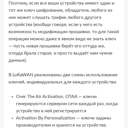
Поэтому, если все ваши устройства имеют один и
тот же ключ шифрования, обладатель любого из
них может слушать трафик любого другого
устройства (вообще говоря, если у него есть
возможность модификации прошивки, то для такой
операции можно даже в явном виде не знать ключ
— пусть новая прошивка берёт его оттуда же,
откуда брала старая, и просто выдаёт нам чужие
данные).
В LoRaWAN реализованы две схемы использования
ключей, индивидуальных для каждого устройства:
Over The Air Activation, OTAA — ключи
генерируются сервером сети каждый раз, когда
устройство в ней регистрируется
Activation By Personalization — ключи заданы
производителем и хранятся на устройстве,