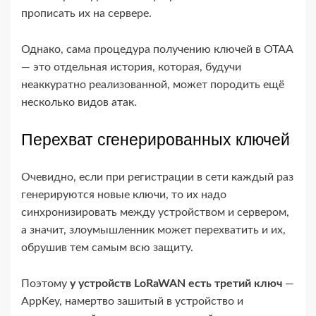
прописать их на сервере.
Однако, сама процедура получению ключей в OTAA
— это отдельная история, которая, будучи
неаккуратно реализованной, может породить ещё
несколько видов атак.
Перехват сгенерированных ключей
Очевидно, если при регистрации в сети каждый раз
генерируются новые ключи, то их надо
синхронизировать между устройством и сервером,
а значит, злоумышленник может перехватить и их,
обрушив тем самым всю защиту.
Поэтому
у устройств LoRaWAN есть третий ключ
—
AppKey, намертво зашитый в устройство и