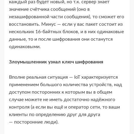
каждый раз будет новый, но т.к. сервер знает
значение счётчика сообщений (оно в
незашифрованной части сообщения), то сможет его
восстановить. Минус — если у вас пакет состоит из
нескольких 16-​байтных блоков, и в них одинаковые
данные, то и после шифрования они останутся
одинаковыми.
Злоумышленник узнал ключ шифрования
Вполне реальная ситуация — IoT характеризуется
применением большого количества устройств, над
доступом посторонних к которым вы в общем
случае можете не иметь достаточно надёжного
контроля (а если вы ещё и оператор сети, то ваши
клиенты по определению друг для друга
— посторонние люди).