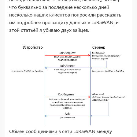
что буквально за последние несколько дней
несколько наших клиентов попросили рассказать
им подробнее про защиту данных в LoRaWAN, и
этой статьёй я убиваю двух зайцев.
Обмен сообщениями в сети LoRaWAN между