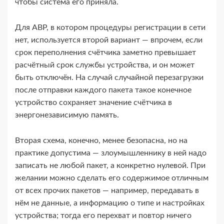
чтобы система его приняла.
Для ABP, в котором процедуры регистрации в сети
нет, используется второй вариант — впрочем, если
срок переполнения счётчика заметно превышает
расчётный срок службы устройства, и он может
быть отключён. На случай случайной перезагрузки
после отправки каждого пакета такое конечное
устройство сохраняет значение счётчика в
энергонезависимую память.
Вторая схема, конечно, менее безопасна, но на
практике допустима — злоумышленнику в ней надо
записать не любой пакет, а конкретно нулевой. При
желании можно сделать его содержимое отличным
от всех прочих пакетов — например, передавать в
нём не данные, а информацию о типе и настройках
устройства; тогда его перехват и повтор ничего