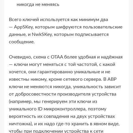
никогда не меняясь
Всего ключей используется как минимум два
— AppSKey, которым шифруются пользовательские
данные, и NwkSKey, которым подписывается
сообщение.
Очевидно, схема с OTAA более удобная и надёжная
— ключи могут меняться с той частотой, с какой
хочется, они гарантированно уникальные и не
известны никому, кроме сетевого сервера. В ABP
ключи не меняются никогда, уникальность зависит
от добросовестности производителя устройства
(например, мы генерируем эти ключи из
уникального ID микроконтроллера, поэтому
вероятность их совпадения на двух устройствах
ничтожна), и их надо где-​то хранить в явном виде,
чтобы при подключении устройства к сети